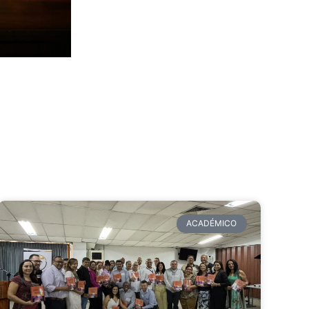
ACADÉMICO