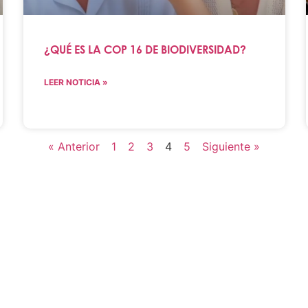
¿QUÉ ES LA COP 16 DE BIODIVERSIDAD?
LEER NOTICIA »
« Anterior
1
2
3
4
5
Siguiente »