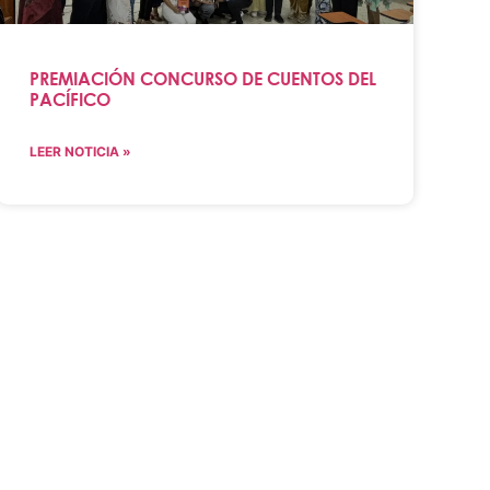
PREMIACIÓN CONCURSO DE CUENTOS DEL
PACÍFICO
LEER NOTICIA »