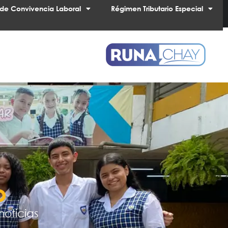
de Convivencia Laboral
Régimen Tributario Especial
o
noticias