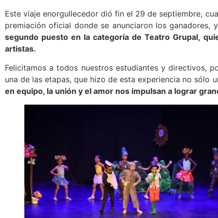
Este viaje enorgullecedor dió fin el 29 de septiembre, cu
premiación oficial donde se anunciaron los ganadores, y 
segundo puesto en la categoría de Teatro Grupal, quie
artistas.
Felicitamos a todos nuestros estudiantes y directivos, 
una de las etapas, que hizo de esta experiencia no sólo 
en equipo, la unión y el amor nos impulsan a lograr gra