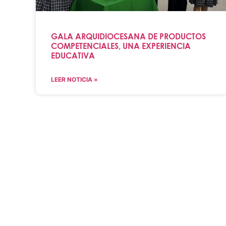
GALA ARQUIDIOCESANA DE PRODUCTOS
COMPETENCIALES, UNA EXPERIENCIA
EDUCATIVA
LEER NOTICIA »