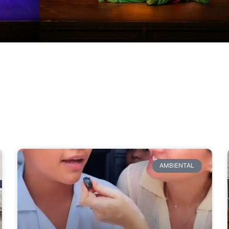
AMBIENTAL