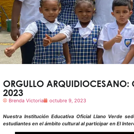
ORGULLO ARQUIDIOCESANO: 
2023
Brenda Victoria
octubre 9, 2023
Nuestra Institución Educativa Oficial Llano Verde 
estudiantes en el ámbito cultural al participar en El
Inte