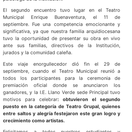
El segundo encuentro tuvo lugar en el Teatro
Municipal Enrique Buenaventura, el 11 de
septiembre. Fue una competencia emocionante y
significativa, ya que nuestra familia arquidiocesana
tuvo la oportunidad de presentar su obra en vivo
ante sus familias, directivos de la Institución,
jurados y la comunidad caleña.
Este viaje enorgullecedor dió fin el 29 de
septiembre, cuando el Teatro Municipal reunió a
todos los participantes para la ceremonia de
premiación oficial donde se anunciaron los
ganadores, y la I.E. Llano Verde sede Principal tuvo
motivos para celebrar
: obtuvieron el segundo
puesto en la categoría de Teatro Grupal, quienes
entre saltos y alegría festejaron este gran logro y
crecimiento como artistas.
Felicitamos a todos nuestros estudiantes y