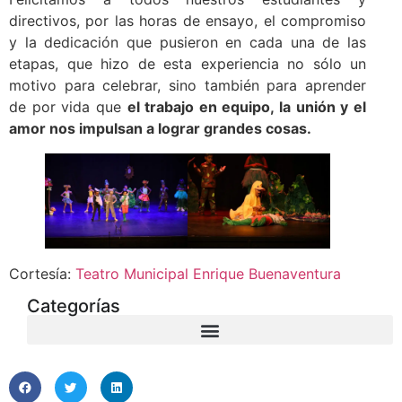
directivos, por las horas de ensayo, el compromiso
y la dedicación que pusieron en cada una de las
etapas, que hizo de esta experiencia no sólo un
motivo para celebrar, sino también para aprender
de por vida que
el trabajo en equipo, la unión y el
amor nos impulsan a lograr grandes cosas.
Cortesía:
Teatro Municipal Enrique Buenaventura
Categorías