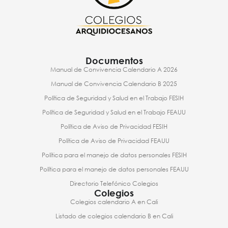
Documentos
Manual de Convivencia Calendario A 2026
Manual de Convivencia Calendario B 2025
Política de Seguridad y Salud en el Trabajo FESIH
Política de Seguridad y Salud en el Trabajo FEAUU
Política de Aviso de Privacidad FESIH
Política de Aviso de Privacidad FEAUU
Política para el manejo de datos personales FESIH
Política para el manejo de datos personales FEAUU
Directorio Telefónico Colegios
Colegios
Colegios calendario A en Cali
Listado de colegios calendario B en Cali