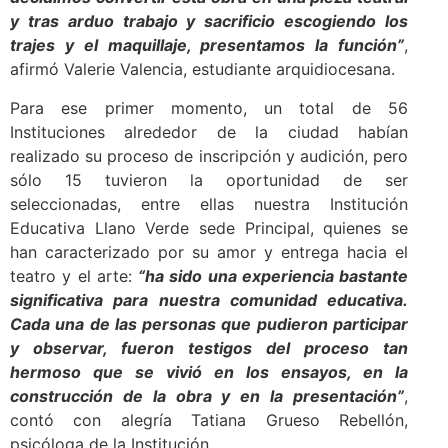
y tras arduo trabajo y sacrificio escogiendo los
trajes y el maquillaje, presentamos la función”
,
afirmó Valerie Valencia, estudiante arquidiocesana.
Para ese primer momento, un total de 56
Instituciones alrededor de la ciudad habían
realizado su proceso de inscripción y audición, pero
sólo 15 tuvieron la oportunidad de ser
seleccionadas, entre ellas nuestra Institución
Educativa Llano Verde sede Principal, quienes se
han caracterizado por su amor y entrega hacia el
teatro y el arte:
“ha sido una experiencia bastante
significativa para nuestra comunidad educativa.
Cada una de las personas que pudieron participar
y observar, fueron testigos del proceso tan
hermoso que se vivió en los ensayos, en la
construcción de la obra y en la presentación”
,
contó con alegría Tatiana Grueso Rebellón,
psicóloga de la Institución.