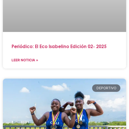
Periódico: El Eco Isabelino Edición 02- 2025
LEER NOTICIA »
DEPORTIVO