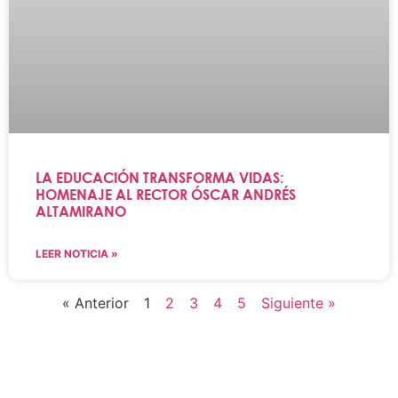
LA EDUCACIÓN TRANSFORMA VIDAS:
HOMENAJE AL RECTOR ÓSCAR ANDRÉS
ALTAMIRANO
LEER NOTICIA »
« Anterior
1
2
3
4
5
Siguiente »