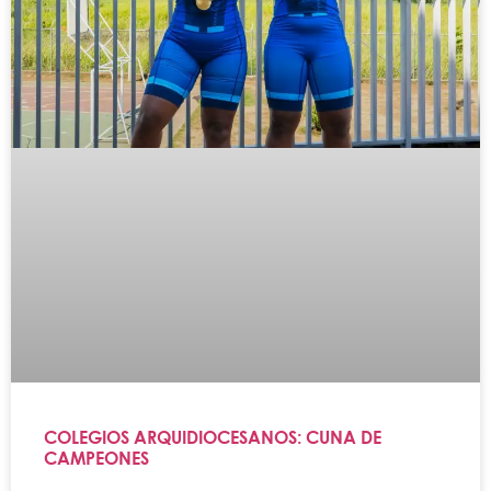
COLEGIOS ARQUIDIOCESANOS: CUNA DE
CAMPEONES