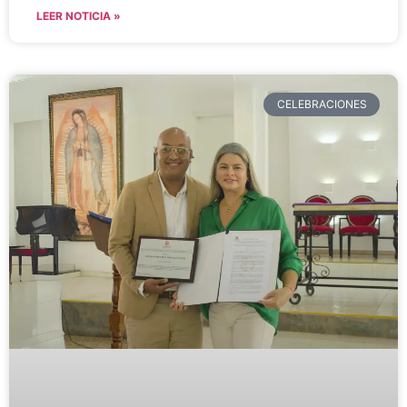
LEER NOTICIA »
CELEBRACIONES