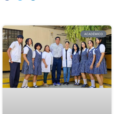
ACADÉMICO