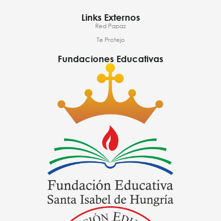
Links Externos
Red Papaz
Te Protejo
Fundaciones Educativas