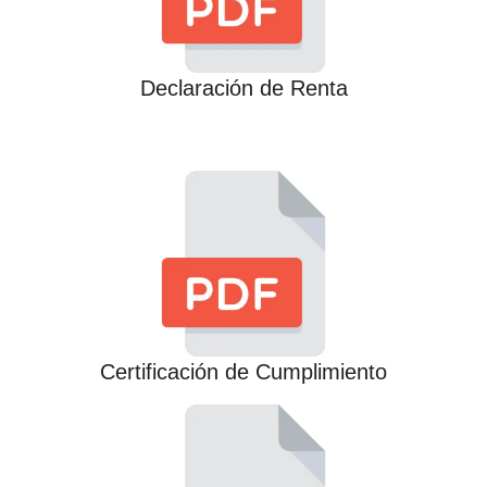
Declaración de Renta
Certificación de Cumplimiento