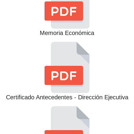
Memoria Económica
Certificado Antecedentes - Dirección Ejecutiva