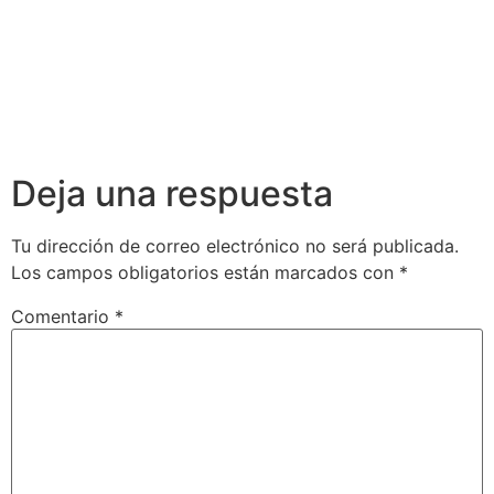
Deja una respuesta
Tu dirección de correo electrónico no será publicada.
Los campos obligatorios están marcados con
*
Comentario
*