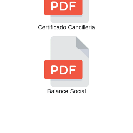
Certificado Cancilleria
Balance Social