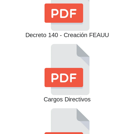
Decreto 140 - Creación FEAUU
Cargos Directivos