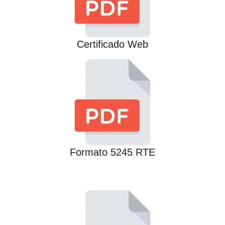
Certificado Web
Formato 5245 RTE