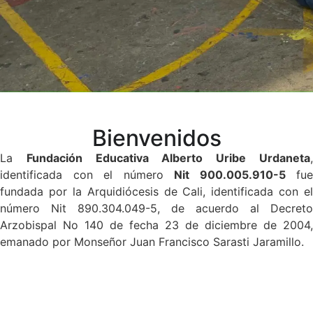
Bienvenidos
La
Fundación Educativa Alberto Uribe Urdaneta
identificada con el número
Nit 900.005.910-5
fue
fundada por la Arquidiócesis de Cali, identificada con el
número Nit 890.304.049-5, de acuerdo al Decreto
Arzobispal No 140 de fecha 23 de diciembre de 2004,
emanado por Monseñor Juan Francisco Sarasti Jaramillo.