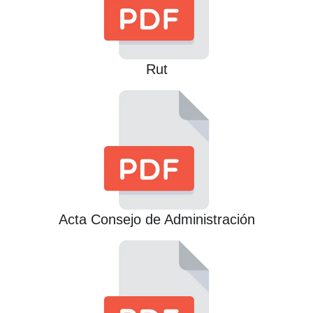
Rut
Acta Consejo de Administración