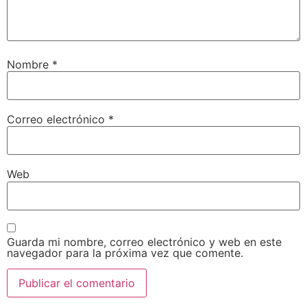
Nombre
*
Correo electrónico
*
Web
Guarda mi nombre, correo electrónico y web en este
navegador para la próxima vez que comente.