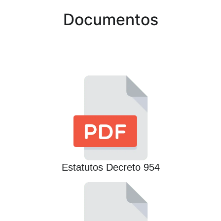
Documentos
Estatutos Decreto 954