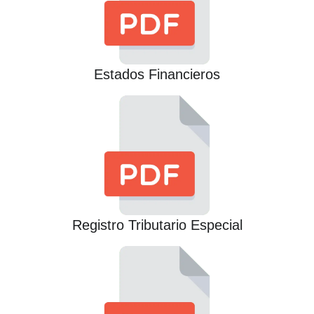
Estados Financieros
Registro Tributario Especial