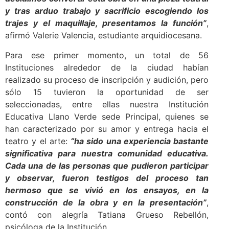
y tras arduo trabajo y sacrificio escogiendo los
trajes y el maquillaje, presentamos la función”
,
afirmó Valerie Valencia, estudiante arquidiocesana.
Para ese primer momento, un total de 56
Instituciones alrededor de la ciudad habían
realizado su proceso de inscripción y audición, pero
sólo 15 tuvieron la oportunidad de ser
seleccionadas, entre ellas nuestra Institución
Educativa Llano Verde sede Principal, quienes se
han caracterizado por su amor y entrega hacia el
teatro y el arte:
“ha sido una experiencia bastante
significativa para nuestra comunidad educativa.
Cada una de las personas que pudieron participar
y observar, fueron testigos del proceso tan
hermoso que se vivió en los ensayos, en la
construcción de la obra y en la presentación”
,
contó con alegría Tatiana Grueso Rebellón,
psicóloga de la Institución.