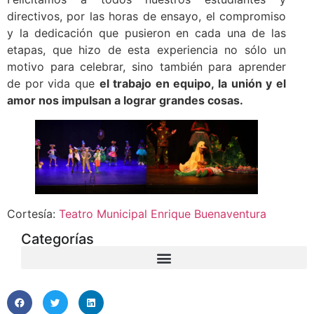
directivos, por las horas de ensayo, el compromiso
y la dedicación que pusieron en cada una de las
etapas, que hizo de esta experiencia no sólo un
motivo para celebrar, sino también para aprender
de por vida que
el trabajo en equipo, la unión y el
amor nos impulsan a lograr grandes cosas.
Cortesía:
Teatro Municipal Enrique Buenaventura
Categorías