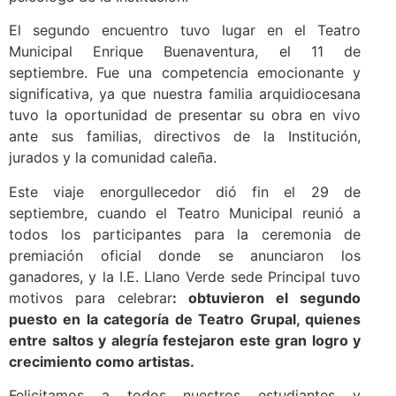
El segundo encuentro tuvo lugar en el Teatro
Municipal Enrique Buenaventura, el 11 de
septiembre. Fue una competencia emocionante y
significativa, ya que nuestra familia arquidiocesana
tuvo la oportunidad de presentar su obra en vivo
ante sus familias, directivos de la Institución,
jurados y la comunidad caleña.
Este viaje enorgullecedor dió fin el 29 de
septiembre, cuando el Teatro Municipal reunió a
todos los participantes para la ceremonia de
premiación oficial donde se anunciaron los
ganadores, y la I.E. Llano Verde sede Principal tuvo
motivos para celebrar
: obtuvieron el segundo
puesto en la categoría de Teatro Grupal, quienes
entre saltos y alegría festejaron este gran logro y
crecimiento como artistas.
Felicitamos a todos nuestros estudiantes y