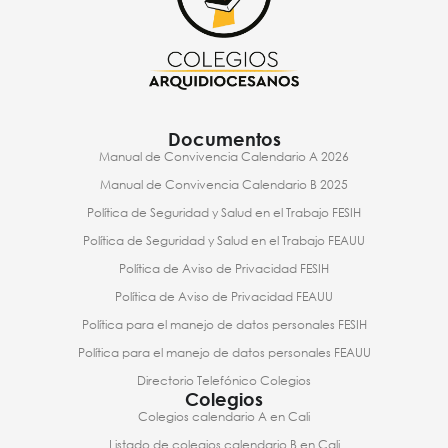
Documentos
Manual de Convivencia Calendario A 2026
Manual de Convivencia Calendario B 2025
Política de Seguridad y Salud en el Trabajo FESIH
Política de Seguridad y Salud en el Trabajo FEAUU
Política de Aviso de Privacidad FESIH
Política de Aviso de Privacidad FEAUU
Política para el manejo de datos personales FESIH
Política para el manejo de datos personales FEAUU
Directorio Telefónico Colegios
Colegios
Colegios calendario A en Cali
Listado de colegios calendario B en Cali