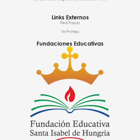
Links Externos
Red Papaz
Te Protejo
Fundaciones Educativas