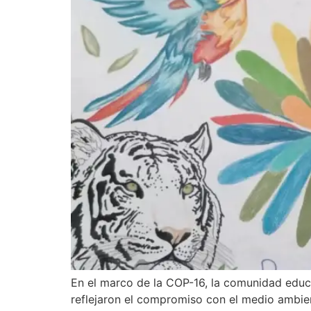
En el marco de la COP-16, la comunidad educ
reflejaron el compromiso con el medio ambien