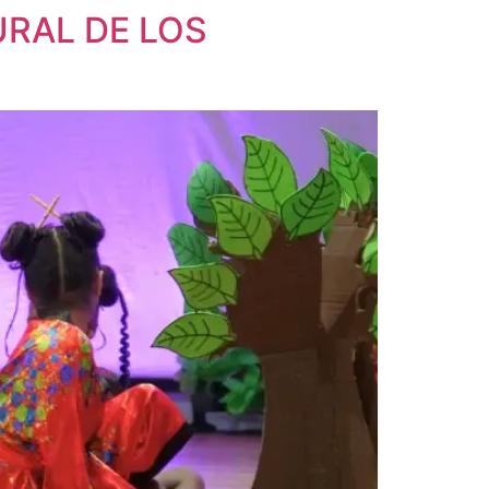
URAL DE LOS