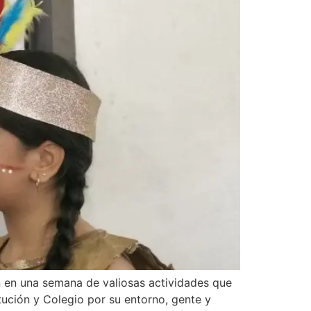
n en una semana de valiosas actividades que
tución y Colegio por su entorno, gente y