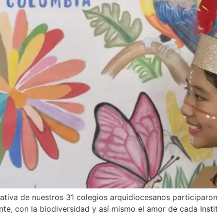
ativa de nuestros 31 colegios arquidiocesanos participaro
te, con la biodiversidad y así mismo el amor de cada Insti