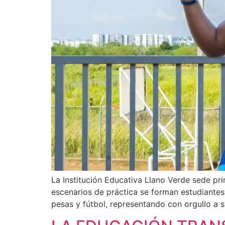
La Institución Educativa Llano Verde sede prin
escenarios de práctica se forman estudiantes
pesas y fútbol, representando con orgullo a 