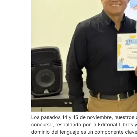
Los pasados 14 y 15 de noviembre, nuestros c
concurso, respaldado por la Editorial Libros 
dominio del lenguaje es un componente clave 