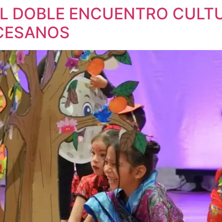
 EL DOBLE ENCUENTRO CULT
CESANOS