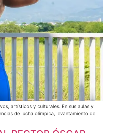
os, artísticos y culturales. En sus aulas y
encias de lucha olímpica, levantamiento de