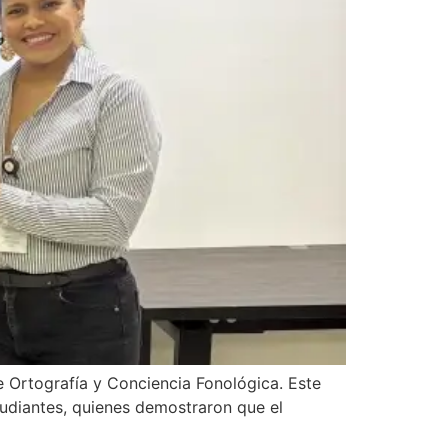
e Ortografía y Conciencia Fonológica. Este
studiantes, quienes demostraron que el