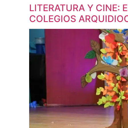
LITERATURA Y CINE:
COLEGIOS ARQUIDIO