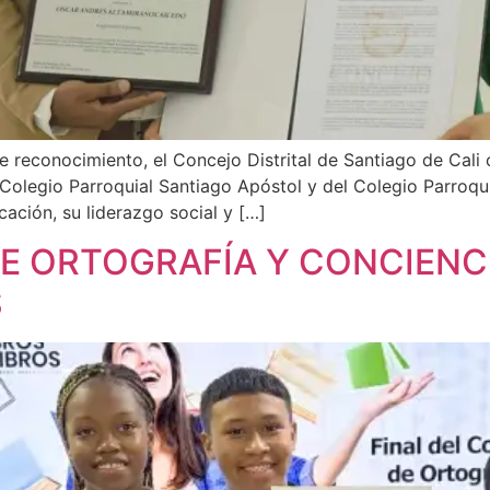
 reconocimiento, el Concejo Distrital de Santiago de Cali
Colegio Parroquial Santiago Apóstol y del Colegio Parroqu
ción, su liderazgo social y […]
E ORTOGRAFÍA Y CONCIENC
S