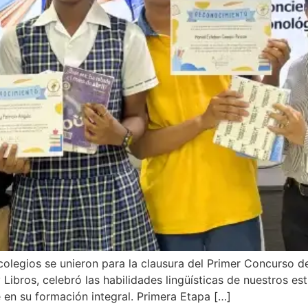
olegios se unieron para la clausura del Primer Concurso d
y Libros, celebró las habilidades lingüísticas de nuestros e
en su formación integral. Primera Etapa […]