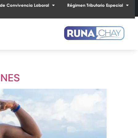
de Convivencia Laboral
Régimen Tributario Especial
ONES