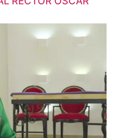
AL RECTOR ÓSCAR