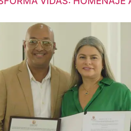
SFORMA VIDAS: HOMENAJE 