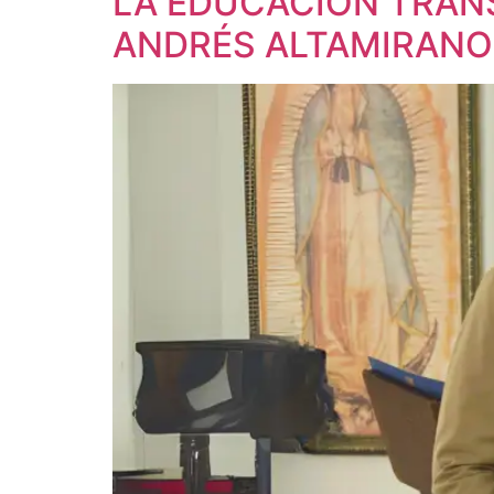
LA EDUCACIÓN TRAN
ANDRÉS ALTAMIRANO