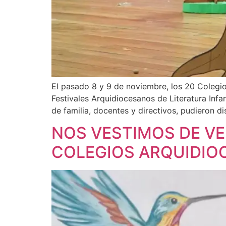
El pasado 8 y 9 de noviembre, los 20 Colegio
Festivales Arquidiocesanos de Literatura Inf
de familia, docentes y directivos, pudieron di
NOS VESTIMOS DE VE
COLEGIOS ARQUIDIO