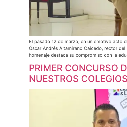
El pasado 12 de marzo, en un emotivo acto de
Óscar Andrés Altamirano Caicedo, rector del 
homenaje destaca su compromiso con la educa
PRIMER CONCURSO D
NUESTROS COLEGIO