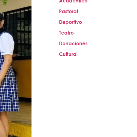
Académico
Pastoral
Deportivo
Teatro
Donaciones
Cultural