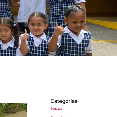
Categorías
Todos