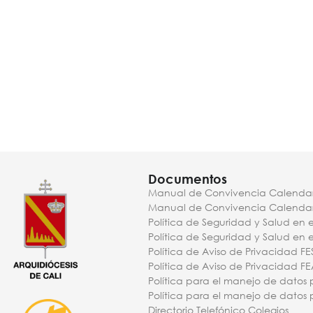
Documentos
Manual de Convivencia Calendar
Manual de Convivencia Calendar
Política de Seguridad y Salud en e
Política de Seguridad y Salud en 
Política de Aviso de Privacidad FE
Política de Aviso de Privacidad F
Política para el manejo de datos 
Política para el manejo de datos 
Directorio Telefónico Colegios