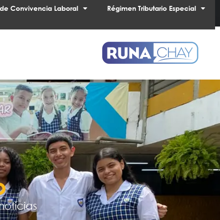
de Convivencia Laboral
Régimen Tributario Especial
o
noticias