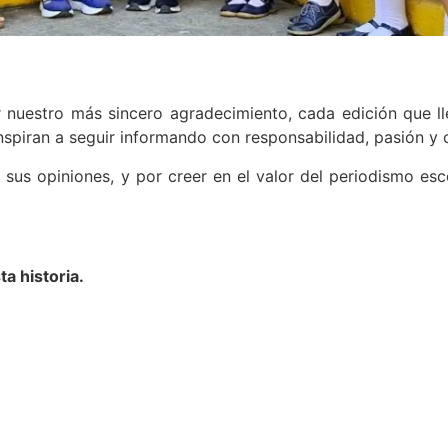
 nuestro más sincero agradecimiento, cada edición que l
 inspiran a seguir informando con responsabilidad, pasión 
 sus opiniones, y por creer en el valor del periodismo esc
ta historia.