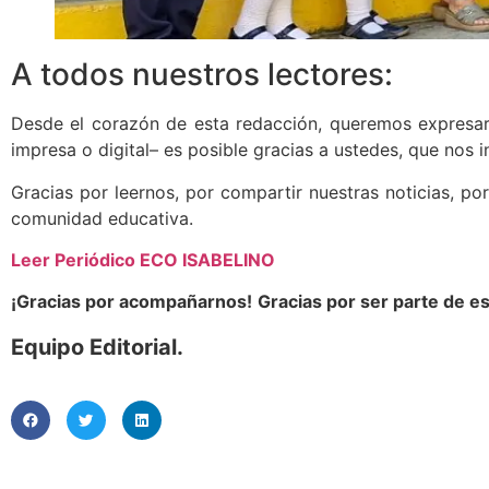
A todos nuestros lectores:
Desde el corazón de esta redacción, queremos expresar
impresa o digital– es posible gracias a ustedes, que nos
Gracias por leernos, por compartir nuestras noticias, por
comunidad educativa.
Leer Periódico ECO ISABELINO
¡Gracias por acompañarnos!
Gracias por ser parte de es
Equipo Editorial.