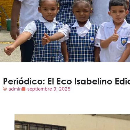
Periódico: El Eco Isabelino Ed
admin
septiembre 9, 2025