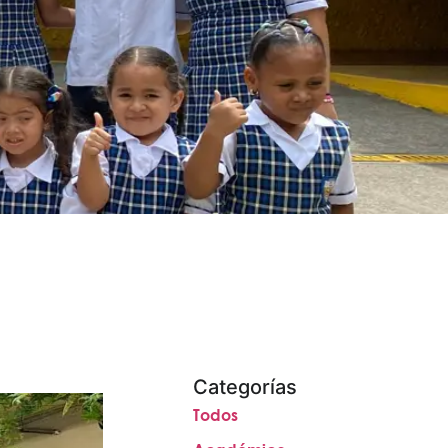
Categorías
Todos