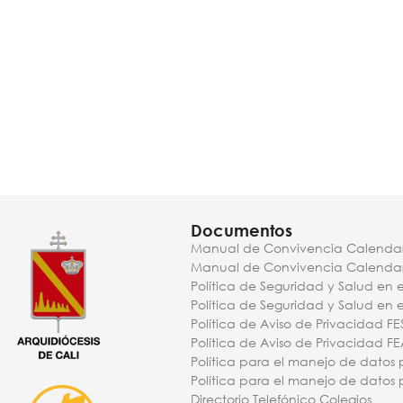
Documentos
Manual de Convivencia Calendar
Manual de Convivencia Calendar
Política de Seguridad y Salud en e
Política de Seguridad y Salud en 
Política de Aviso de Privacidad FE
Política de Aviso de Privacidad F
Política para el manejo de datos 
Política para el manejo de datos 
Directorio Telefónico Colegios