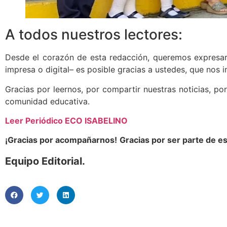
A todos nuestros lectores:
Desde el corazón de esta redacción, queremos expresar
impresa o digital– es posible gracias a ustedes, que nos
Gracias por leernos, por compartir nuestras noticias, por
comunidad educativa.
Leer Periódico ECO ISABELINO
¡Gracias por acompañarnos!
Gracias por ser parte de es
Equipo Editorial.