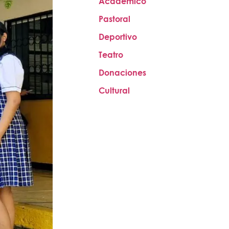
Académico
Pastoral
Deportivo
Teatro
Donaciones
Cultural