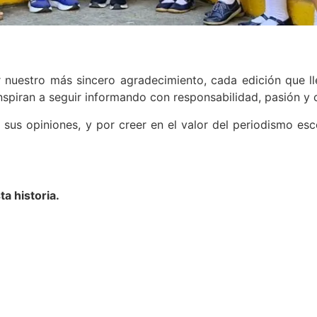
 nuestro más sincero agradecimiento, cada edición que l
 inspiran a seguir informando con responsabilidad, pasión 
 sus opiniones, y por creer en el valor del periodismo esc
ta historia.