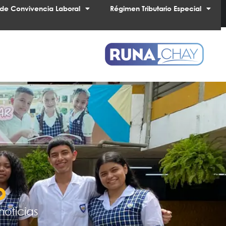
de Convivencia Laboral
Régimen Tributario Especial
o
noticias