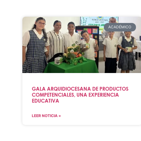
ACADÉMICO
GALA ARQUIDIOCESANA DE PRODUCTOS
COMPETENCIALES, UNA EXPERIENCIA
EDUCATIVA
LEER NOTICIA »