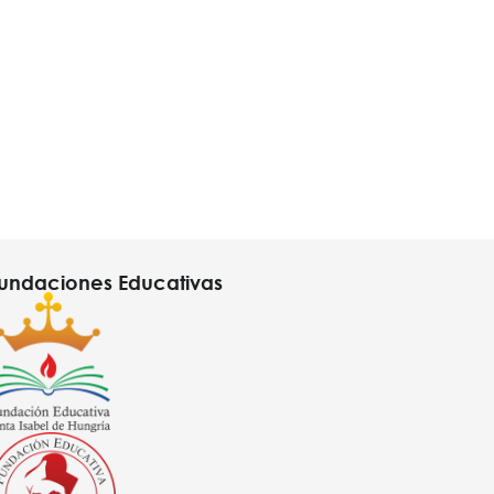
undaciones Educativas