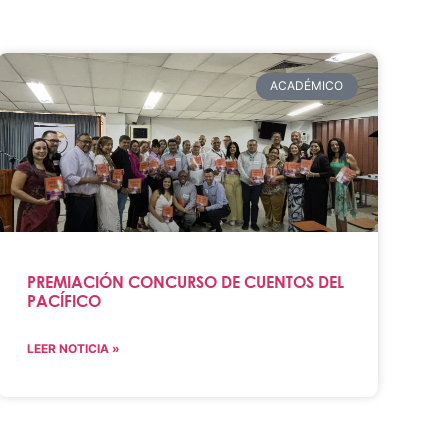
ACADÉMICO
PREMIACIÓN CONCURSO DE CUENTOS DEL
PACÍFICO
LEER NOTICIA »