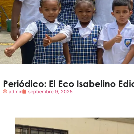
Periódico: El Eco Isabelino Ed
admin
septiembre 9, 2025