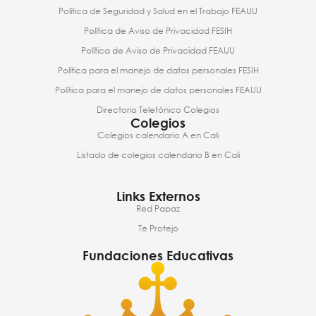
Política de Seguridad y Salud en el Trabajo FEAUU
Política de Aviso de Privacidad FESIH
Política de Aviso de Privacidad FEAUU
Política para el manejo de datos personales FESIH
Política para el manejo de datos personales FEAUU
Directorio Telefónico Colegios
Colegios
Colegios calendario A en Cali
Listado de colegios calendario B en Cali
Links Externos
Red Papaz
Te Protejo
Fundaciones Educativas