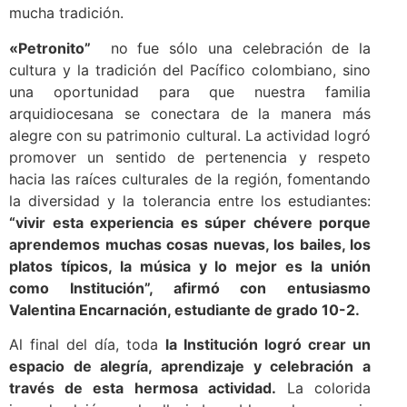
mucha tradición.
«Petronito”
no fue sólo una celebración de la
cultura y la tradición del Pacífico colombiano, sino
una oportunidad para que nuestra familia
arquidiocesana se conectara de la manera más
alegre con su patrimonio cultural. La actividad logró
promover un sentido de pertenencia y respeto
hacia las raíces culturales de la región, fomentando
la diversidad y la tolerancia entre los estudiantes:
“vivir esta experiencia es súper chévere porque
aprendemos muchas cosas nuevas, los bailes, los
platos típicos, la música y lo mejor es la unión
como Institución”, afirmó con entusiasmo
Valentina Encarnación, estudiante de grado 10-2.
Al final del día, toda
la Institución logró crear un
espacio de alegría, aprendizaje y celebración a
través de esta hermosa actividad.
La colorida