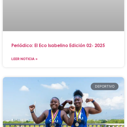
Periódico: El Eco Isabelino Edición 02- 2025
LEER NOTICIA »
DEPORTIVO