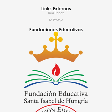
Links Externos
Red Papaz
Te Protejo
Fundaciones Educativas