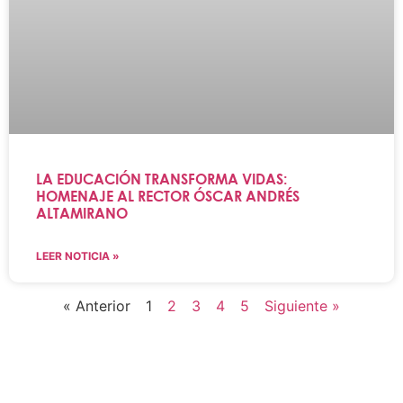
LA EDUCACIÓN TRANSFORMA VIDAS:
HOMENAJE AL RECTOR ÓSCAR ANDRÉS
ALTAMIRANO
LEER NOTICIA »
« Anterior
1
2
3
4
5
Siguiente »