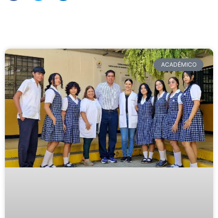
ACADÉMICO