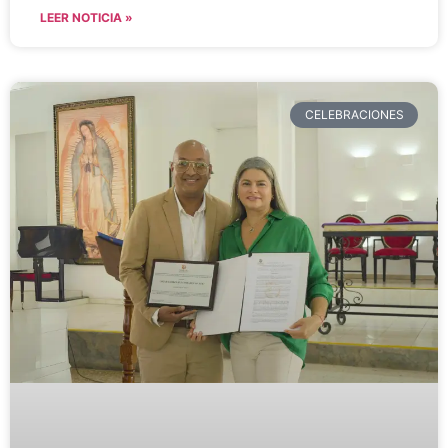
LEER NOTICIA »
CELEBRACIONES