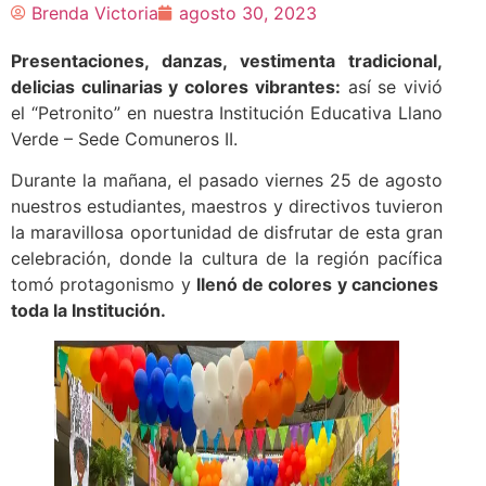
Brenda Victoria
agosto 30, 2023
Presentaciones, danzas, vestimenta tradicional,
delicias culinarias y colores vibrantes:
así se vivió
el “Petronito” en nuestra Institución Educativa Llano
Verde – Sede Comuneros II.
Durante la mañana, el pasado viernes 25 de agosto
nuestros estudiantes, maestros y directivos tuvieron
la maravillosa oportunidad de disfrutar de esta gran
celebración, donde la cultura de la región pacífica
tomó protagonismo y
llenó de colores y canciones
toda la Institución.