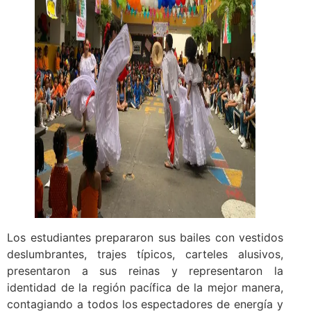
Los estudiantes prepararon sus bailes con vestidos
deslumbrantes, trajes típicos, carteles alusivos,
presentaron a sus reinas y representaron la
identidad de la región pacífica de la mejor manera,
contagiando a todos los espectadores de energía y