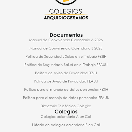
Documentos
Manual de Convivencia Calendario A 2026
Manual de Convivencia Calendario B 2025
Política de Seguridad y Salud en el Trabajo FESIH
Política de Seguridad y Salud en el Trabajo FEAUU
Política de Aviso de Privacidad FESIH
Política de Aviso de Privacidad FEAUU
Política para el manejo de datos personales FESIH
Política para el manejo de datos personales FEAUU
Directorio Telefónico Colegios
Colegios
Colegios calendario A en Cali
Listado de colegios calendario B en Cali