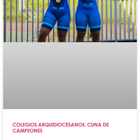
COLEGIOS ARQUIDIOCESANOS: CUNA DE
CAMPEONES