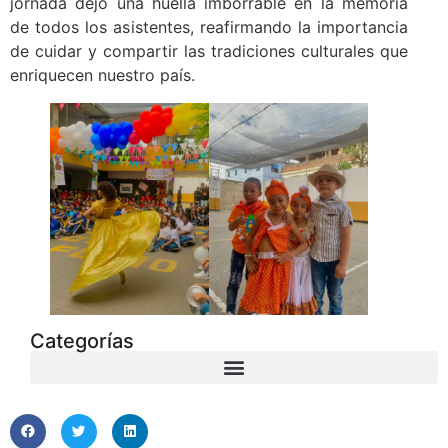
jornada dejó una huella imborrable en la memoria
de todos los asistentes, reafirmando la importancia
de cuidar y compartir las tradiciones culturales que
enriquecen nuestro país.
Categorías