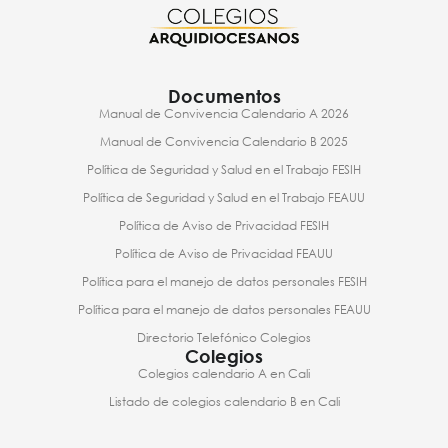
Documentos
Manual de Convivencia Calendario A 2026
Manual de Convivencia Calendario B 2025
Política de Seguridad y Salud en el Trabajo FESIH
Política de Seguridad y Salud en el Trabajo FEAUU
Política de Aviso de Privacidad FESIH
Política de Aviso de Privacidad FEAUU
Política para el manejo de datos personales FESIH
Política para el manejo de datos personales FEAUU
Directorio Telefónico Colegios
Colegios
Colegios calendario A en Cali
Listado de colegios calendario B en Cali