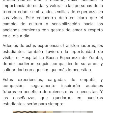
importancia de cuidar y valorar a las personas de la
tercera edad, sembrando semillas de esperanza en
sus vidas. Este encuentro dejó en claro que el
cambio de cultura y sensibilización hacia los
ancianos comienza con gestos de amor y respeto
en el día a día.
Además de estas experiencias transformadoras, los
estudiantes también tuvieron la oportunidad de
visitar el Hospital La Buena Esperanza de Yumbo,
donde pudieron seguir compartiendo su amor y
solidaridad con aquellos que más lo necesitan.
Estas experiencias, cargadas de empatía y
compasión, seguramente inspirarán acciones
futuras en beneficio de quienes más lo necesitan. Y
las enseñanzas que quedaron en nuestros
estudiantes, serán para siempre