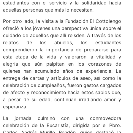
estudiantes con el servicio y la solidaridad hacia
aquellas personas que más lo necesitan.
Por otro lado, la visita a la Fundación El Cottolengo
ofreció a los jóvenes una perspectiva única sobre el
cuidado de aquellos que allí reisden. A través de los
relatos de los abuelos, los estudiantes
comprendieron la importancia de prepararse para
esta etapa de la vida y valoraron la vitalidad y
alegría que aún palpitan en los corazones de
quienes han acumulado años de experiencia. La
entrega de cartas y artículos de aseo, así como la
celebración de cumpleaños, fueron gestos cargados
de afecto y reconocimiento hacia estos sabios que,
a pesar de su edad, continúan irradiando amor y
esperanza.
La jornada culminó con una conmovedora
celebración de la Eucaristía, dirigida por el Pbro.
Carlos Andrés Murillo Rendón, quien destacó la