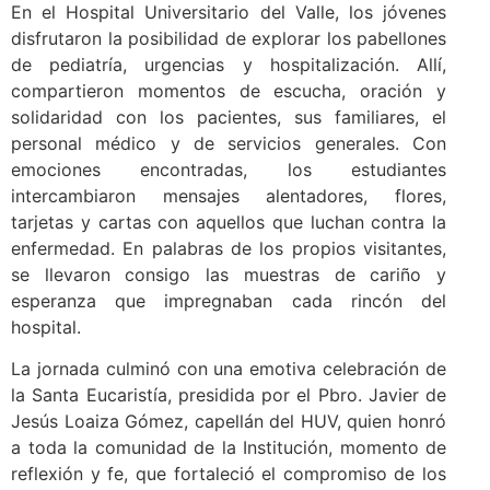
En el Hospital Universitario del Valle, los jóvenes
disfrutaron la posibilidad de explorar los pabellones
de pediatría, urgencias y hospitalización. Allí,
compartieron momentos de escucha, oración y
solidaridad con los pacientes, sus familiares, el
personal médico y de servicios generales. Con
emociones encontradas, los estudiantes
intercambiaron mensajes alentadores, flores,
tarjetas y cartas con aquellos que luchan contra la
enfermedad. En palabras de los propios visitantes,
se llevaron consigo las muestras de cariño y
esperanza que impregnaban cada rincón del
hospital.
La jornada culminó con una emotiva celebración de
la Santa Eucaristía, presidida por el Pbro. Javier de
Jesús Loaiza Gómez, capellán del HUV, quien honró
a toda la comunidad de la Institución, momento de
reflexión y fe, que fortaleció el compromiso de los