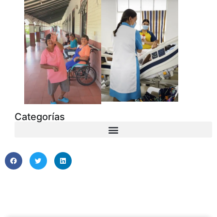
Categorías