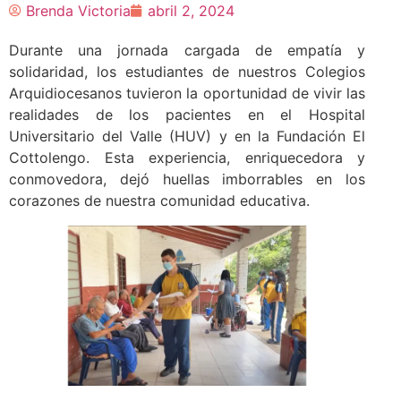
Brenda Victoria
abril 2, 2024
Durante una jornada cargada de empatía y
solidaridad, los estudiantes de nuestros Colegios
Arquidiocesanos tuvieron la oportunidad de vivir las
realidades de los pacientes en el Hospital
Universitario del Valle (HUV) y en la Fundación El
Cottolengo. Esta experiencia, enriquecedora y
conmovedora, dejó huellas imborrables en los
corazones de nuestra comunidad educativa.