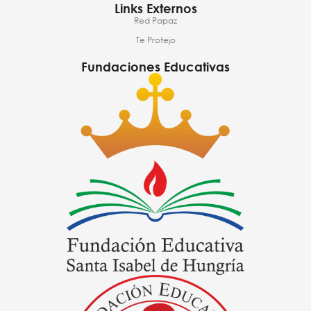
Links Externos
Red Papaz
Te Protejo
Fundaciones Educativas