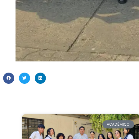
ACADÉMICO