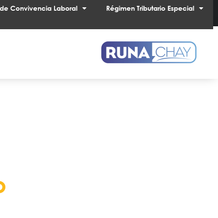
de Convivencia Laboral
Régimen Tributario Especial
o
noticias