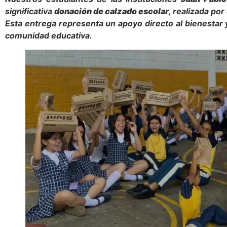
significativa
donación de calzado escolar
, realizada po
Esta entrega representa un apoyo directo al bienestar 
comunidad educativa.