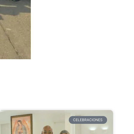
CELEBRACIONES