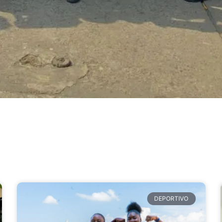
DEPORTIVO