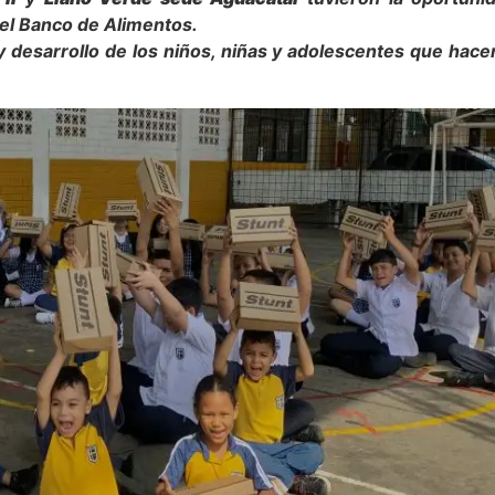
r el Banco de Alimentos.
y desarrollo de los niños, niñas y adolescentes que hace