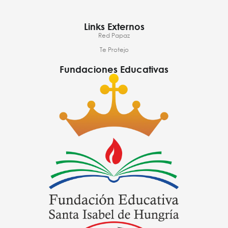
Links Externos
Red Papaz
Te Protejo
Fundaciones Educativas