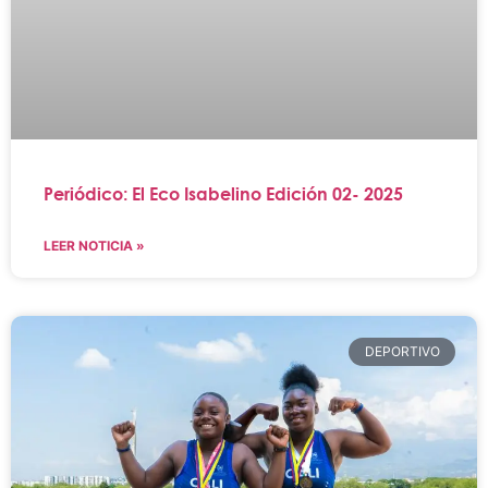
Periódico: El Eco Isabelino Edición 02- 2025
LEER NOTICIA »
DEPORTIVO