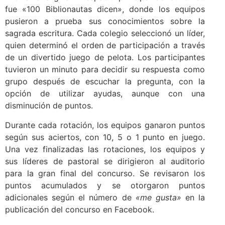
fue «100 Biblionautas dicen», donde los equipos
pusieron a prueba sus conocimientos sobre la
sagrada escritura. Cada colegio seleccionó un líder,
quien determinó el orden de participación a través
de un divertido juego de pelota. Los participantes
tuvieron un minuto para decidir su respuesta como
grupo después de escuchar la pregunta, con la
opción de utilizar ayudas, aunque con una
disminución de puntos.
Durante cada rotación, los equipos ganaron puntos
según sus aciertos, con 10, 5 o 1 punto en juego.
Una vez finalizadas las rotaciones, los equipos y
sus líderes de pastoral se dirigieron al auditorio
para la gran final del concurso. Se revisaron los
puntos acumulados y se otorgaron puntos
adicionales según el número de
«me gusta»
en la
publicación del concurso en Facebook.