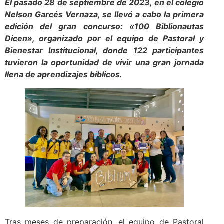
El pasado 28 de septiembre de 2023, en el colegio
Nelson Garcés Vernaza, se llevó a cabo la primera
edición del gran concurso: «100 Biblionautas
Dicen», organizado por el equipo de Pastoral y
Bienestar Institucional, donde 122 participantes
tuvieron la oportunidad de vivir una gran jornada
llena de aprendizajes bíblicos.
Tras meses de preparación, el equipo de Pastoral