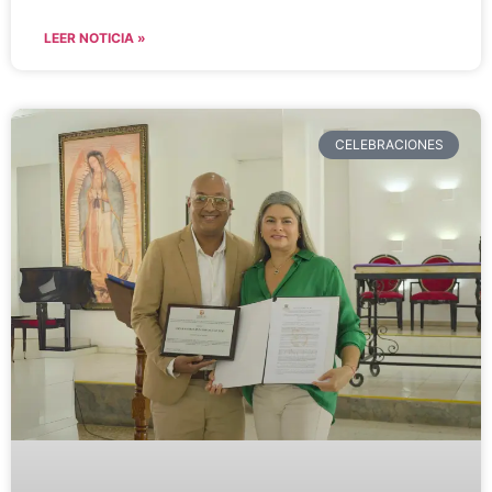
LEER NOTICIA »
CELEBRACIONES