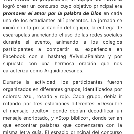
logró crear un concurso cuyo objetivo principal era
promover el amor por la palabra de Dios
en cada
uno de los estudiantes allí presentes. La jornada se
inició con la presentación del equipo, la entrega de
escarapelas anunciando el uso de las redes sociales
durante el evento, animando a los colegios
participantes a compartir su experiencia en
Facebook con el hashtag #ViveLaPalabra y por
supuesto con una hermosa oración que nos
caracteriza como Arquidiocesanos.
Durante la actividad, los participantes fueron
organizados en diferentes grupos, identificados por
colores: azul, rosado y rojo. Cada grupo, debía ir
rotando por tres estaciones diferentes: «Descubre
el mensaje oculto», donde debían decodificar un
mensaje encriptado, y «Stop bíblico», donde tenían
que encontrar palabras que comenzaran con la
misma letra guía. El espacio principal del concurso