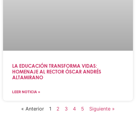
LA EDUCACIÓN TRANSFORMA VIDAS:
HOMENAJE AL RECTOR ÓSCAR ANDRÉS
ALTAMIRANO
LEER NOTICIA »
« Anterior
1
2
3
4
5
Siguiente »