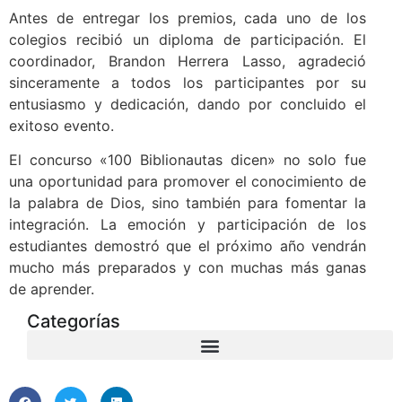
Antes de entregar los premios, cada uno de los
colegios recibió un diploma de participación. El
coordinador, Brandon Herrera Lasso, agradeció
sinceramente a todos los participantes por su
entusiasmo y dedicación, dando por concluido el
exitoso evento.
El concurso «100 Biblionautas dicen» no solo fue
una oportunidad para promover el conocimiento de
la palabra de Dios, sino también para fomentar la
integración. La emoción y participación de los
estudiantes demostró que el próximo año vendrán
mucho más preparados y con muchas más ganas
de aprender.
Categorías