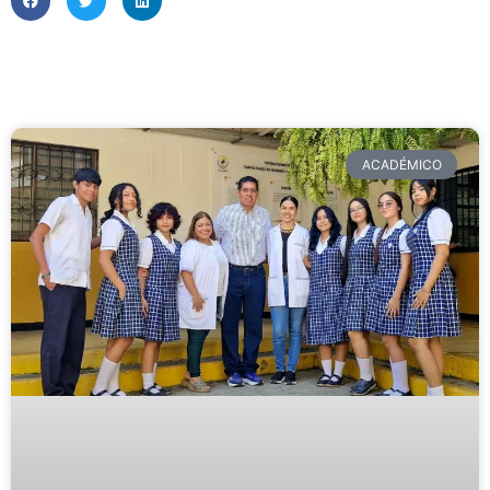
ACADÉMICO