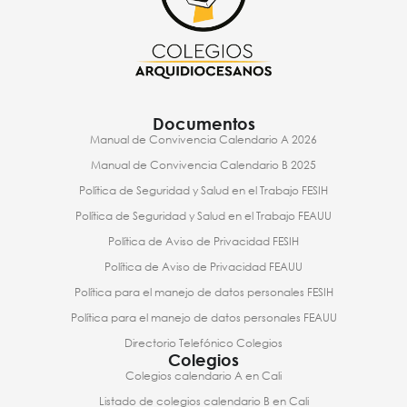
Documentos
Manual de Convivencia Calendario A 2026
Manual de Convivencia Calendario B 2025
Política de Seguridad y Salud en el Trabajo FESIH
Política de Seguridad y Salud en el Trabajo FEAUU
Política de Aviso de Privacidad FESIH
Política de Aviso de Privacidad FEAUU
Política para el manejo de datos personales FESIH
Política para el manejo de datos personales FEAUU
Directorio Telefónico Colegios
Colegios
Colegios calendario A en Cali
Listado de colegios calendario B en Cali