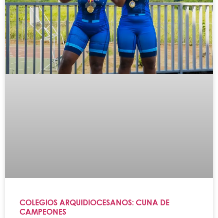
COLEGIOS ARQUIDIOCESANOS: CUNA DE
CAMPEONES